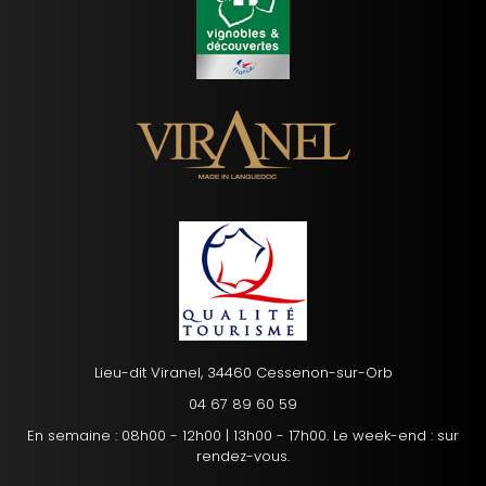
Lieu-dit Viranel, 34460 Cessenon-sur-Orb
04 67 89 60 59
En semaine : 08h00 - 12h00 | 13h00 - 17h00. Le week-end : sur
rendez-vous.