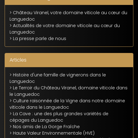
> Château Viranel, votre domaine viticole au cœur du
Languedoc
> Actualités de votre domaine viticole au cœur du
Languedoc
> La presse parle de nous
Articles
> Histoire d'une famille de vignerons dans le
Languedoc
> Le Terroir du Château Viranel, domaine viticole dans
le Languedoc
> Culture raisonnée de la Vigne dans notre domaine
viticole dans le Languedoc
> La Cave : une des plus grandes variétés de
cépages du Languedoc
> Nos amis de La Gorge Fraîche
> Haute Valeur Environnementale (HVE)