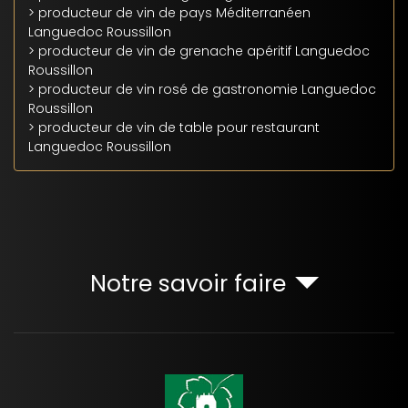
> producteur de vin de pays Méditerranéen
Languedoc Roussillon
> producteur de vin de grenache apéritif Languedoc
Roussillon
> producteur de vin rosé de gastronomie Languedoc
Roussillon
> producteur de vin de table pour restaurant
Languedoc Roussillon
Notre savoir faire