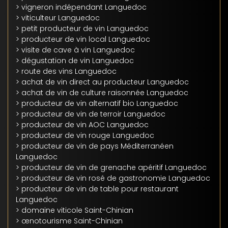
> vigneron indépendant Languedoc
> viticulteur Languedoc
> petit producteur de vin Languedoc
> producteur de vin local Languedoc
> visite de cave à vin Languedoc
> dégustation de vin Languedoc
> route des vins Languedoc
> achat de vin direct au producteur Languedoc
> achat de vin de culture raisonnée Languedoc
> producteur de vin alternatif bio Languedoc
> producteur de vin de terroir Languedoc
> producteur de vin AOC Languedoc
> producteur de vin rouge Languedoc
> producteur de vin de pays Méditerranéen
Languedoc
> producteur de vin de grenache apéritif Languedoc
> producteur de vin rosé de gastronomie Languedoc
> producteur de vin de table pour restaurant
Languedoc
> domaine viticole Saint-Chinian
> œnotourisme Saint-Chinian