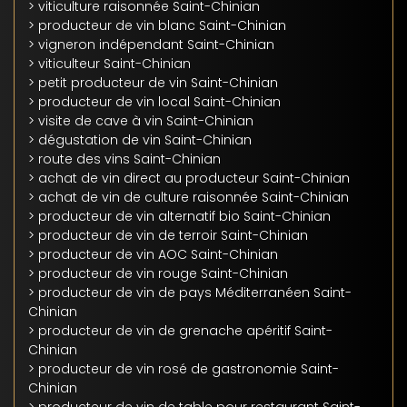
> viticulture raisonnée Saint-Chinian
> producteur de vin blanc Saint-Chinian
> vigneron indépendant Saint-Chinian
> viticulteur Saint-Chinian
> petit producteur de vin Saint-Chinian
> producteur de vin local Saint-Chinian
> visite de cave à vin Saint-Chinian
> dégustation de vin Saint-Chinian
> route des vins Saint-Chinian
> achat de vin direct au producteur Saint-Chinian
> achat de vin de culture raisonnée Saint-Chinian
> producteur de vin alternatif bio Saint-Chinian
> producteur de vin de terroir Saint-Chinian
> producteur de vin AOC Saint-Chinian
> producteur de vin rouge Saint-Chinian
> producteur de vin de pays Méditerranéen Saint-
Chinian
> producteur de vin de grenache apéritif Saint-
Chinian
> producteur de vin rosé de gastronomie Saint-
Chinian