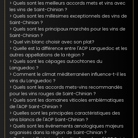
> Quels sont les meilleurs accords mets et vins avec
les vins de Saint-Chinian ?
> Quels sont les millésimes exceptionnels des vins de
Saint-Chinian ?
> Quels sont les principaux marchés pour les vins de
Saint-Chinian ?
> Quel vin blanc choisir avec son plat?
> Quelle est la différence entre l'AOP Languedoc et les
autres appellations de la région ?
> Quels sont les cépages autochtones du
Languedoc ?
> Comment le climat méditerranéen influence-t-il les
vins du Languedoc ?
> Quels sont les accords mets-vins recommandés
pour les vins rouges de Saint-Chinian ?
> Quels sont les domaines viticoles emblématiques
de l'AOP Saint-Chinian ?
> Quelles sont les principales caractéristiques des
vins blancs de l'AOP Saint-Chinian ?
> Quels sont les événements œnologiques majeurs
organisés dans la région de Saint-Chinian ?