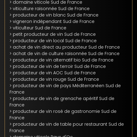
> domaine viticole Sud de France
> viticulture raisonnée Sud de France
> producteur de vin blanc Sud de France
> vigneron indépendant Sud de France
> viticulteur Sud de France
> petit producteur de vin Sud de France
> producteur de vin local Sud de France
> achat de vin direct au producteur Sud de France
> achat de vin de culture raisonnée Sud de France
> producteur de vin alternatif bio Sud de France
> producteur de vin de terroir Sud de France
> producteur de vin AOC Sud de France
> producteur de vin rouge Sud de France
> producteur de vin de pays Méditerranéen Sud de
France
> producteur de vin de grenache apéritif Sud de
France
> producteur de vin rosé de gastronomie Sud de
France
> producteur de vin de table pour restaurant Sud de
France