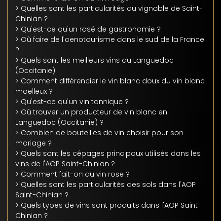
> Quelles sont les particularités du vignoble de Saint-
Chinian ?
> Qu'est-ce qu'un rosé de gastronomie ?
> Où faire de l'oenotourisme dans le sud de la France
?
> Quels sont les meilleurs vins du Languedoc
(Occitanie)
> Comment différencier le vin blanc doux du vin blanc
moelleux ?
> Qu'est-ce qu'un vin tannique ?
> Où trouver un producteur de vin blanc en
Languedoc (Occitanie) ?
> Combien de bouteilles de vin choisir pour son
mariage ?
> Quels sont les cépages principaux utilisés dans les
vins de l'AOP Saint-Chinian ?
> Comment fait-on du vin rose ?
> Quelles sont les particularités des sols dans l'AOP
Saint-Chinian ?
> Quels types de vins sont produits dans l'AOP Saint-
Chinian ?