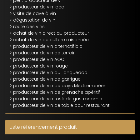
> petit producteur de vin
> producteur de vin local
> visite de cave à vin
> dégustation de vin
> route des vins
> achat de vin direct au producteur
> achat de vin de culture raisonnée
> producteur de vin alternatif bio
> producteur de vin de terroir
> producteur de vin AOC
> producteur de vin rouge
> producteur de vin du Languedoc
> producteur de vin de garrigue
> producteur de vin de pays Méditerranéen
> producteur de vin de grenache apéritif
> producteur de vin rosé de gastronomie
> producteur de vin de table pour restaurant
Liste référencement produit