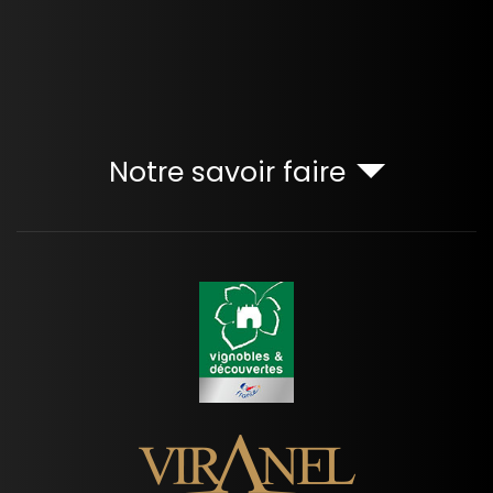
Notre savoir faire