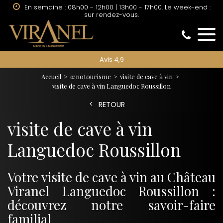
En semaine : 08h00 - 12h00 | 13h00 - 17h00. Le week-end :
sur rendez-vous.
Avis 4,9
Accueil
œnotourisme
visite de cave à vin
visite de cave à vin Languedoc Roussillon
RETOUR
visite de cave à vin
Languedoc Roussillon
Votre visite de cave à vin au Château
Viranel Languedoc Roussillon :
découvrez notre savoir-faire
familial