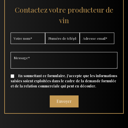
Contactez votre producteur de
vin
En soumettant ce formulaire, j'accepte que les informations
saisies soient exploitées dans le cadre de la demande formulée
et de la relation commerciale qui peut en découler.