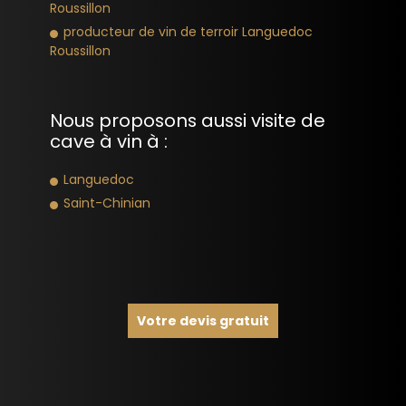
Roussillon
producteur de vin de terroir Languedoc
Roussillon
Nous proposons aussi visite de
cave à vin à :
Languedoc
Saint-Chinian
Votre devis gratuit