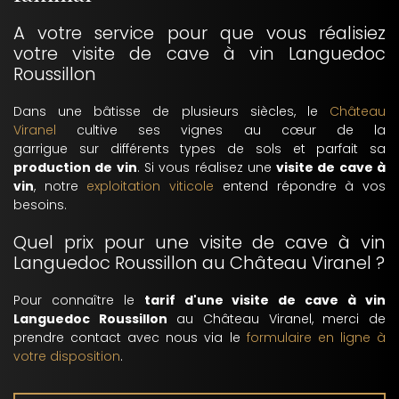
A votre service pour que vous réalisiez
votre visite de cave à vin Languedoc
Roussillon
Dans une bâtisse de plusieurs siècles, le
Château
Viranel
cultive ses vignes au cœur de la
garrigue sur différents types de sols et parfait sa
production de vin
. Si vous réalisez une
visite de cave à
vin
, notre
exploitation viticole
entend répondre à vos
besoins.
Quel prix pour une visite de cave à vin
Languedoc Roussillon au Château Viranel ?
Pour connaître le
tarif d'une visite de cave à vin
Languedoc Roussillon
au Château Viranel, merci de
prendre contact avec nous via le
formulaire en ligne à
votre disposition
.