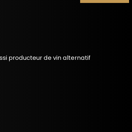
i producteur de vin alternatif