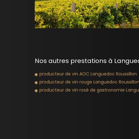
Nos autres prestations à Langued
producteur de vin AOC Languedoc Roussillon
producteur de vin rouge Languedoc Roussillo
producteur de vin rosé de gastronomie Langu