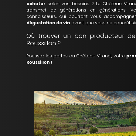
acheter
selon vos besoins ? Le Château Viran
transmet de générations en générations. 
connaisseurs, qui pourront vous accompagne
dégustation de vin
avant que vous ne concrétisie
Où trouver un bon producteur de 
Roussillon ?
Poussez les portes du Château Viranel, votre
pro
Roussillon
!