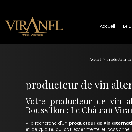
Accueil
Le 
Accueil
producteur de 
producteur de vin alte
Votre producteur de vin a
Roussillon : Le Château Vira
A la recherche d'un
producteur de vin alternat
et de qualité, qui soit expérimenté et passionné