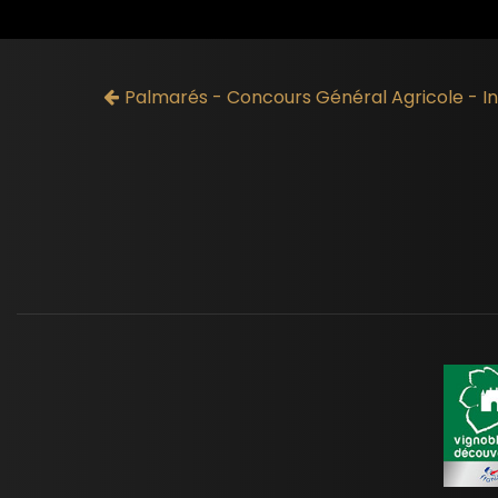
Palmarés - Concours Général Agricole - In