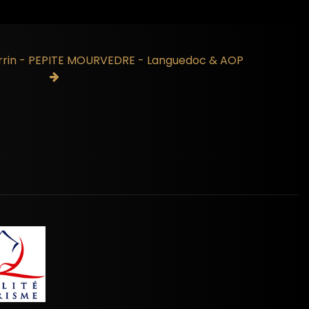
rrin - PEPITE MOURVEDRE - Languedoc & AOP