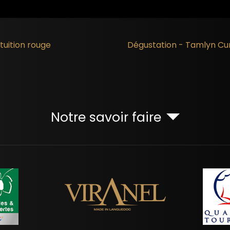
tuition rouge
Dégustation - Tamlyn Cu
Notre savoir faire