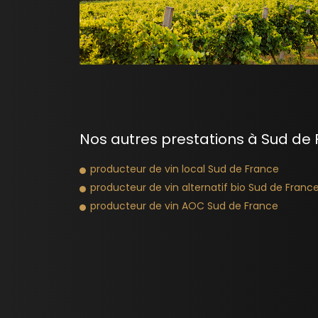
Nos autres prestations à Sud de 
producteur de vin local Sud de France
producteur de vin alternatif bio Sud de Franc
producteur de vin AOC Sud de France