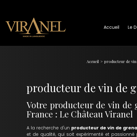
Accueil
Le 
Accueil
producteur de vin
producteur de vin de g
Votre producteur de vin de 
France : Le Château Viranel
A la recherche d'un
producteur de vin de grena
et de qualité, qui soit expérimenté et passionné