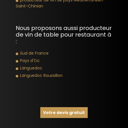
Saint-Chinian
Nous proposons aussi producteur
de vin de table pour restaurant à
:
Sud de France
Pays d'Oc
Languedoc
Languedoc Roussillon
Votre devis gratuit