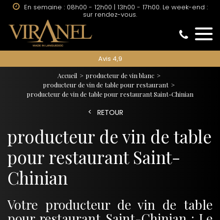
En semaine : 08h00 - 12h00 | 13h00 - 17h00. Le week-end :
sur rendez-vous.
Avis 4,9
Accueil
producteur de vin blanc
producteur de vin de table pour restaurant
producteur de vin de table pour restaurant Saint-Chinian
RETOUR
producteur de vin de table
pour restaurant Saint-
Chinian
Votre producteur de vin de table
pour restaurant Saint-Chinian : Le