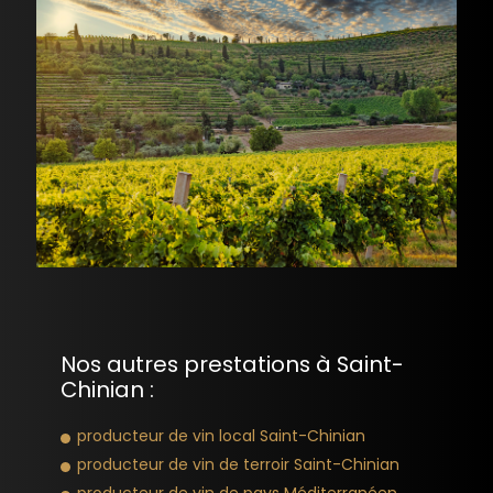
Nos autres prestations à Saint-
Chinian :
producteur de vin local Saint-Chinian
producteur de vin de terroir Saint-Chinian
producteur de vin de pays Méditerranéen