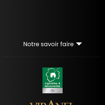
Notre savoir faire