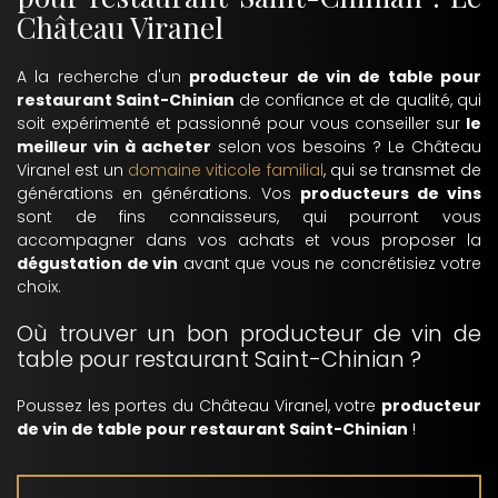
Château Viranel
A la recherche d'un
producteur de vin de table pour
restaurant Saint-Chinian
de confiance et de qualité, qui
soit expérimenté et passionné pour vous conseiller sur
le
meilleur vin à acheter
selon vos besoins ? Le Château
Viranel est un
domaine viticole familial
, qui se transmet de
générations en générations. Vos
producteurs de vins
sont de fins connaisseurs, qui pourront vous
accompagner dans vos achats et vous proposer la
dégustation de vin
avant que vous ne concrétisiez votre
choix.
Où trouver un bon producteur de vin de
table pour restaurant Saint-Chinian ?
Poussez les portes du Château Viranel, votre
producteur
de vin de table pour restaurant Saint-Chinian
!