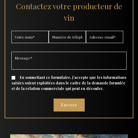
Contactez votre producteur de
vin
En soumettant ce formulaire, j'accepte que les informations
saisies soient exploitées dans le cadre de la demande formulée
et de la relation commerciale qui peut en découler.