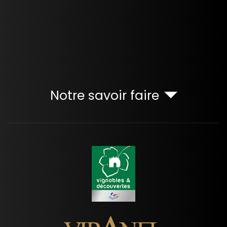
Notre savoir faire