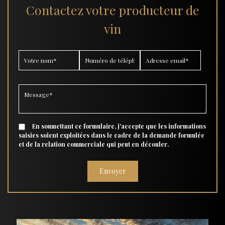
Contactez votre producteur de
vin
En soumettant ce formulaire, j'accepte que les informations
saisies soient exploitées dans le cadre de la demande formulée
et de la relation commerciale qui peut en découler.