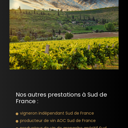
Nos autres prestations à Sud de
France :
vigneron indépendant Sud de France
producteur de vin AOC Sud de France
producteur de vin de grenache apéritif Sud