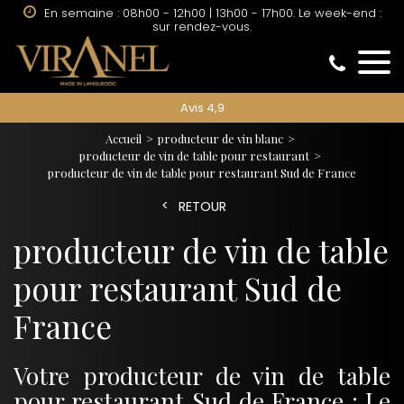
En semaine : 08h00 - 12h00 | 13h00 - 17h00. Le week-end :
sur rendez-vous.
Avis 4,9
Accueil
producteur de vin blanc
producteur de vin de table pour restaurant
producteur de vin de table pour restaurant Sud de France
RETOUR
producteur de vin de table
pour restaurant Sud de
France
Votre producteur de vin de table
pour restaurant Sud de France : Le