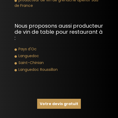
de France
Nous proposons aussi producteur
de vin de table pour restaurant à
:
Pays d'Oc
Languedoc
Saint-Chinian
Languedoc Roussillon
Votre devis gratuit