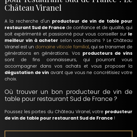
Château Viranel
A la recherche d'un
producteur de vin de table pour
restaurant Sud de France
de confiance et de qualité, qui
soit expérimenté et passionné pour vous conseiller sur
le
meilleur vin à acheter
selon vos besoins ? Le Château
Viranel est un
domaine viticole familial
, qui se transmet de
générations en générations. Vos
producteurs de vins
sont de fins connaisseurs, qui pourront vous
accompagner dans vos achats et vous proposer la
dégustation de vin
avant que vous ne concrétisiez votre
choix.
Où trouver un bon producteur de vin de
table pour restaurant Sud de France ?
Poussez les portes du Château Viranel, votre
producteur
de vin de table pour restaurant Sud de France
!