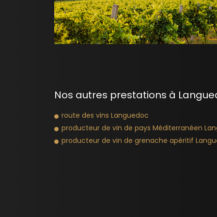
Nos autres prestations à Langue
route des vins Languedoc
producteur de vin de pays Méditerranéen La
producteur de vin de grenache apéritif Lang