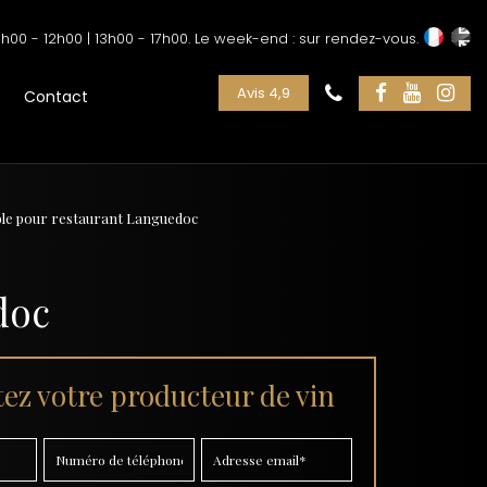
h00 - 12h00 | 13h00 - 17h00. Le week-end : sur rendez-vous.
Avis 4,9
Contact
able pour restaurant Languedoc
doc
ez votre producteur de vin