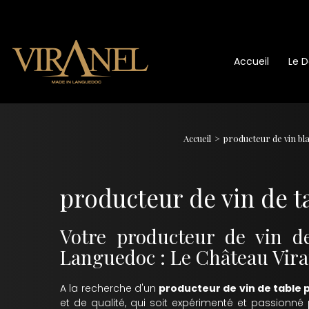
Accueil
Le 
Accueil
producteur de vin bl
producteur de vin de 
Votre producteur de vin d
Languedoc : Le Château Vira
A la recherche d'un
producteur de vin de table
et de qualité, qui soit expérimenté et passionné