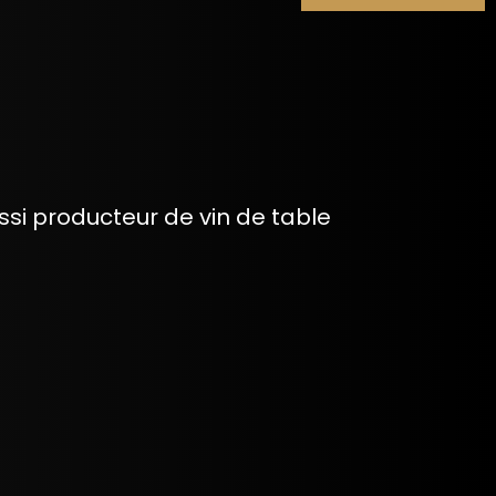
si producteur de vin de table