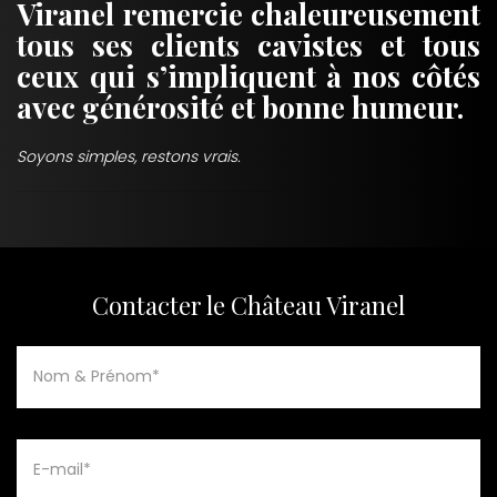
Viranel remercie chaleureusement
tous ses clients cavistes et tous
ceux qui s’impliquent à nos côtés
avec générosité et bonne humeur.
Soyons simples, restons vrais.
Contacter le Château Viranel