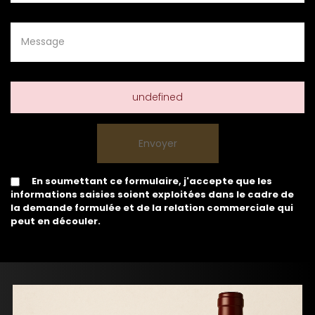
undefined
En soumettant ce formulaire, j'accepte que les
informations saisies soient exploitées dans le cadre de
la demande formulée et de la relation commerciale qui
peut en découler.