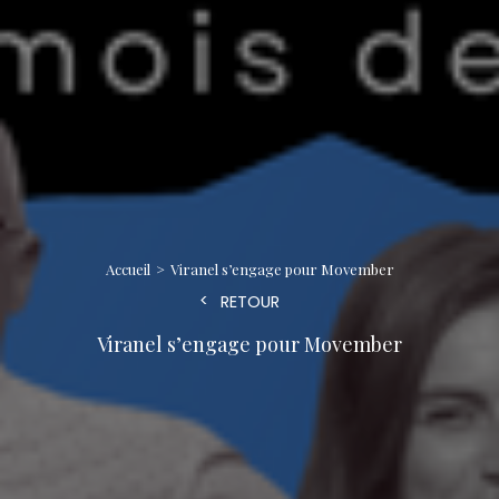
Accueil
Viranel s’engage pour Movember
RETOUR
Viranel s’engage pour Movember