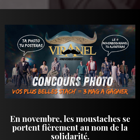
En novembre, les moustaches se
portent fièrement au nom de la
solidarité.