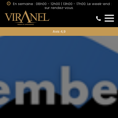
En semaine : 08h00 - 12h00 | 13h00 - 17h00. Le week-end :
sur rendez-vous.
Avis 4,9