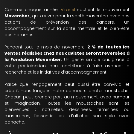
Comme chaque année,
Viranel
soutient le mouvement
Movember,
qui œuvre pour la santé masculine avec des
actions de prévention des cancers, un
accompagnement sur la santé mentale et le bien-être
des hommes.
Pendant tout le mois de novembre,
2 % de toutes les
ventes réalisées chez nos cavistes seront reversées à
la Fondation Movember
. Un geste simple qui, grâce à
votre participation, peut contribuer à faire avancer la
recherche et les initiatives d’accompagnement.
Parce que l’engagement peut aussi être convivial et
créatif, nous lançons notre concours photo moustache.
Chacun peut prendre part au mouvement, avec humour
et imagination. Toutes les moustaches sont les
bienvenues : naturelles, dessinées, féminines ou
masculines, l’essentiel est d’afficher son style avec
panache.