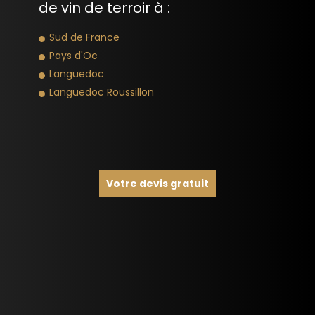
de vin de terroir à :
Sud de France
Pays d'Oc
Languedoc
Languedoc Roussillon
Votre devis gratuit