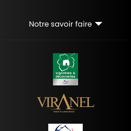
Notre savoir faire