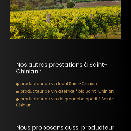
Nos autres prestations à Saint-
Chinian :
producteur de vin local Saint-Chinian
producteur de vin alternatif bio Saint-Chinian
producteur de vin de grenache apéritif Saint-
Chinian
Nous proposons aussi producteur