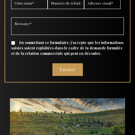
En soumettant ce formulaire, j'accepte que les informations
saisies soient exploitées dans le cadre de la demande formulée
et de la relation commerciale qui peut en découler.