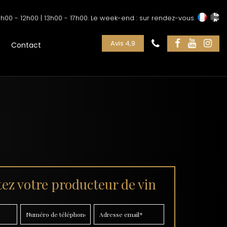
h00 - 12h00 | 13h00 - 17h00. Le week-end : sur rendez-vous.
Avis 4,9
Contact
ez votre producteur de vin