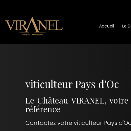
Accueil
Le 
viticulteur Pays d'Oc
Le Château VIRANEL, votre v
référence
Contactez votre viticulteur Pays d'O