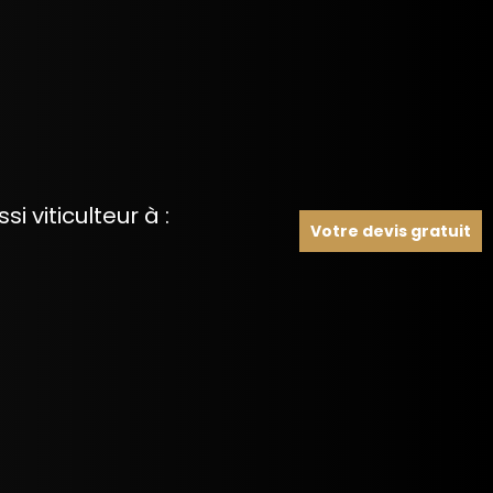
 viticulteur à :
Votre devis gratuit