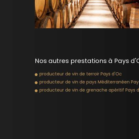
Nos autres prestations à Pays d'O
producteur de vin de terroir Pays d'Oc
producteur de vin de pays Méditerranéen Pay
producteur de vin de grenache apéritif Pays 