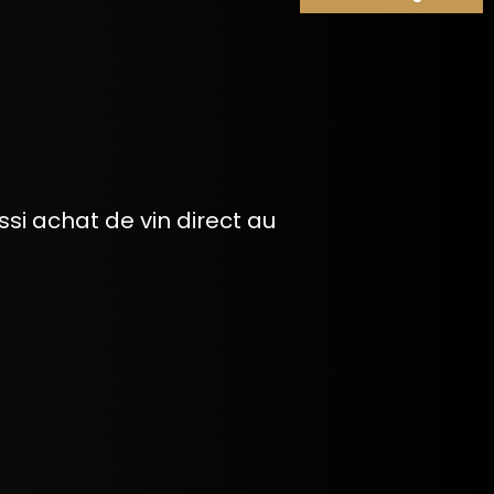
i achat de vin direct au