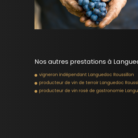
Nos autres prestations à Langued
vigneron indépendant Languedoc Roussillon
producteur de vin de terroir Languedoc Roussi
producteur de vin rosé de gastronomie Langu