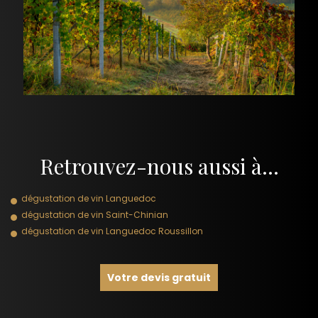
Retrouvez-nous aussi à…
dégustation de vin Languedoc
dégustation de vin Saint-Chinian
dégustation de vin Languedoc Roussillon
Votre devis gratuit