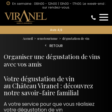
En semaine : 08h00 - 12h00 | 13h00 - 17h00. Le week-end :
sur rendez-vous.
Avis 4,9
Accueil
œnotourisme
dégustation de vin
RETOUR
Organiser une dégustation de vins
avec vos amis
Votre dégustation de vin
au Château Viranel : découvrez
notre savoir-faire familial
A votre service pour que vous réalisiez
votre dégustation de vin