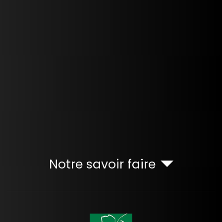
Notre savoir faire