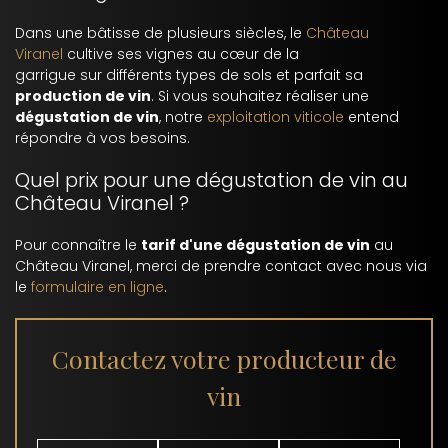
Dans une bâtisse de plusieurs siècles, le
Château
Viranel
cultive ses vignes au cœur de la
garrigue sur différents types de sols et parfait sa
production de vin
. Si vous souhaitez réaliser une
dégustation de vin
, notre
exploitation viticole
entend
répondre à vos besoins.
Quel prix pour une dégustation de vin au
Château Viranel ?
Pour connaître le
tarif d'une dégustation de vin
au
Château Viranel, merci de prendre contact avec nous via
le
formulaire en ligne
.
Contactez votre producteur de
vin