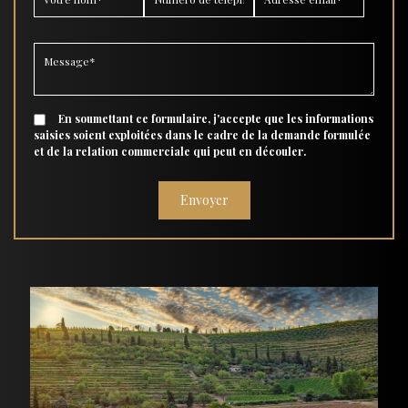
En soumettant ce formulaire, j'accepte que les informations
saisies soient exploitées dans le cadre de la demande formulée
et de la relation commerciale qui peut en découler.