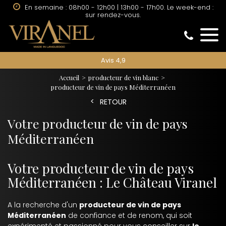
En semaine : 08h00 - 12h00 | 13h00 - 17h00. Le week-end :
sur rendez-vous.
Avis 4,9
Accueil
producteur de vin blanc
producteur de vin de pays Méditerranéen
RETOUR
Votre producteur de vin de pays
Méditerranéen
Votre producteur de vin de pays
Méditerranéen : Le Château Viranel
A la recherche d'un
producteur de vin de pays
Méditerranéen
de confiance et de renom, qui soit