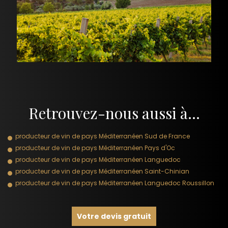
Retrouvez-nous aussi à…
producteur de vin de pays Méditerranéen Sud de France
producteur de vin de pays Méditerranéen Pays d'Oc
producteur de vin de pays Méditerranéen Languedoc
producteur de vin de pays Méditerranéen Saint-Chinian
producteur de vin de pays Méditerranéen Languedoc Roussillon
Votre devis gratuit