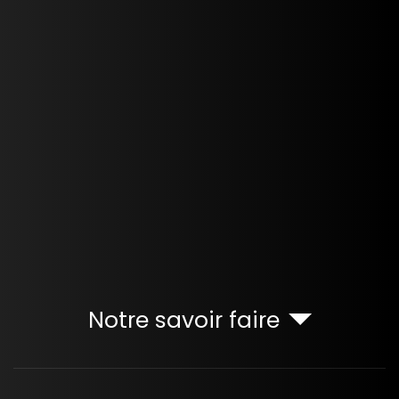
Notre savoir faire