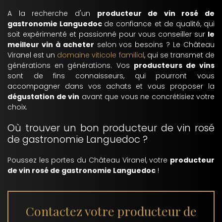
A la recherche d'un
producteur de vin rosé de
gastronomie Languedoc
de confiance et de qualité, qui
soit expérimenté et passionné pour vous conseiller sur
le
meilleur vin à acheter
selon vos besoins ? Le Château
Viranel est un
domaine viticole familial
, qui se transmet de
générations en générations. Vos
producteurs de vins
sont de fins connaisseurs, qui pourront vous
accompagner dans vos achats et vous proposer la
dégustation de vin
avant que vous ne concrétisiez votre
choix.
Où trouver un bon producteur de vin rosé
de gastronomie Languedoc ?
Poussez les portes du Château Viranel, votre
producteur
de vin rosé de gastronomie Languedoc
!
Contactez votre producteur de