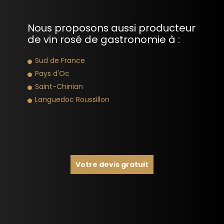
Nous proposons aussi producteur
de vin rosé de gastronomie à :
Sud de France
Pays d'Oc
Saint-Chinian
Languedoc Roussillon
Votre devis gratuit