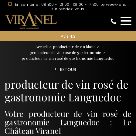
En semaine : 08h00 - 12h00 | 13h00 - 17h00. Le week-end :
sur rendez-vous.
Avis 4,9
Accueil
producteur de vin blanc
producteur de vin rosé de gastronomie
producteur de vin rosé de gastronomie Languedoc
RETOUR
producteur de vin rosé de
gastronomie Languedoc
Votre producteur de vin rosé de
gastronomie Languedoc : Le
Château Viranel