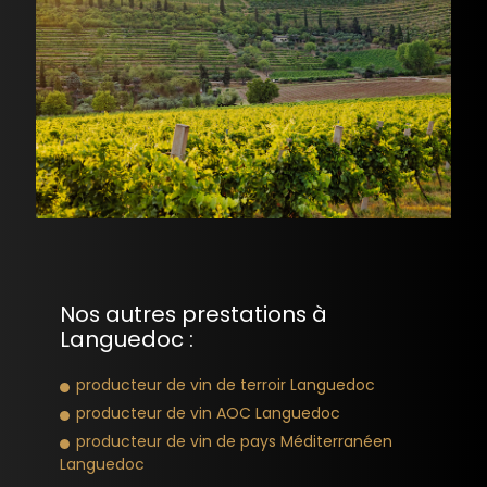
Nos autres prestations à
Languedoc :
producteur de vin de terroir Languedoc
producteur de vin AOC Languedoc
producteur de vin de pays Méditerranéen
Languedoc