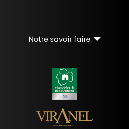
Notre savoir faire