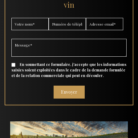
vin
En soumettant ce formulaire, j'accepte que les informations
saisies soient exploitées dans le cadre de la demande formulée
et de la relation commerciale qui peut en découler.