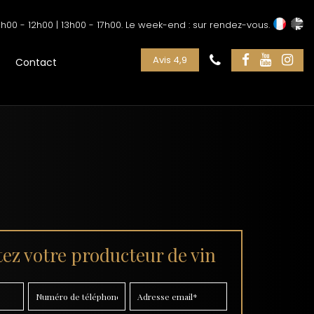
h00 - 12h00 | 13h00 - 17h00. Le week-end : sur rendez-vous.
Avis 4,9
Contact
ez votre producteur de vin