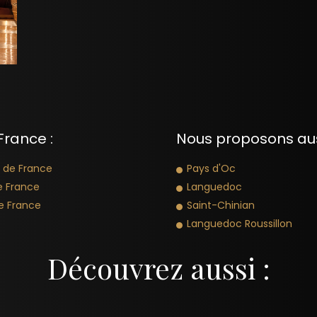
France :
Nous proposons aussi
 de France
Pays d'Oc
e France
Languedoc
e France
Saint-Chinian
Languedoc Roussillon
Découvrez aussi :