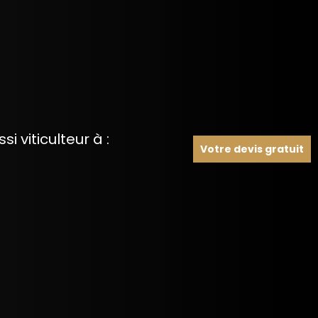
 viticulteur à :
Votre devis gratuit