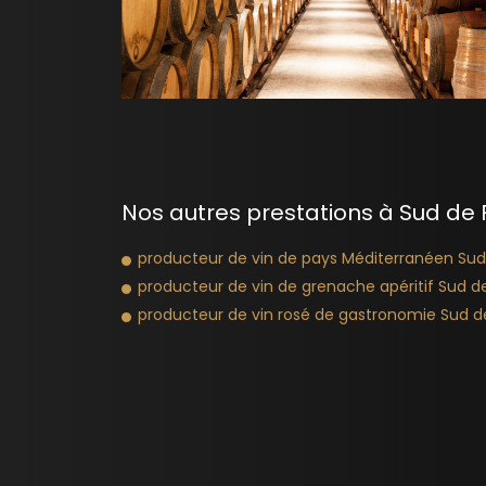
Nos autres prestations à Sud de 
producteur de vin de pays Méditerranéen Sud
producteur de vin de grenache apéritif Sud d
producteur de vin rosé de gastronomie Sud d