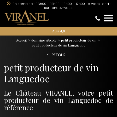
En semaine : 08h00 - 12h00 | 13h00 - 17h00. Le week-end :
sur rendez-vous.
Avis 4,9
Accueil
domaine viticole
petit producteur de vin
petit producteur de vin Languedoc
RETOUR
petit producteur de vin
Languedoc
Le Château VIRANEL, votre petit
producteur de vin Languedoc de
référence