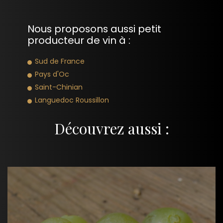
Nous proposons aussi petit
producteur de vin à :
Sud de France
Pays d'Oc
Saint-Chinian
Languedoc Roussillon
Découvrez aussi :