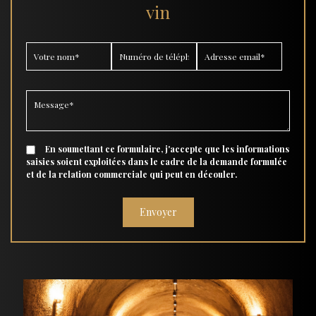
vin
En soumettant ce formulaire, j'accepte que les informations
saisies soient exploitées dans le cadre de la demande formulée
et de la relation commerciale qui peut en découler.