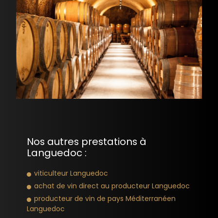
Nos autres prestations à
Languedoc :
viticulteur Languedoc
achat de vin direct au producteur Languedoc
producteur de vin de pays Méditerranéen
Languedoc