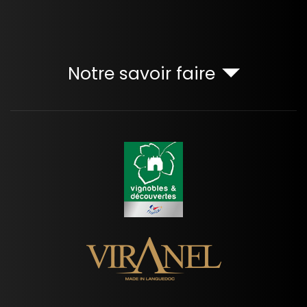
Notre savoir faire