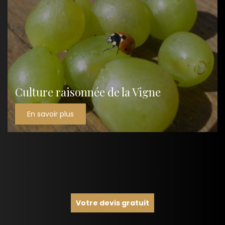
Culture raisonnée de la Vigne
En savoir plus
Votre devis gratuit